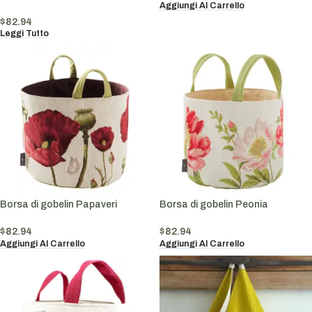
Aggiungi Al Carrello
$
82.94
Leggi Tutto
Borsa di gobelin Papaveri
Borsa di gobelin Peonia
$
82.94
$
82.94
Aggiungi Al Carrello
Aggiungi Al Carrello