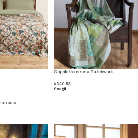
Copriletto di seta Patchwork
$
340.58
Scegli
Intrecci