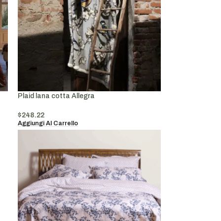
Plaid lana cotta Allegra
$
248.22
Aggiungi Al Carrello