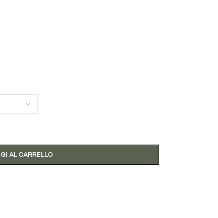
GI AL CARRELLO