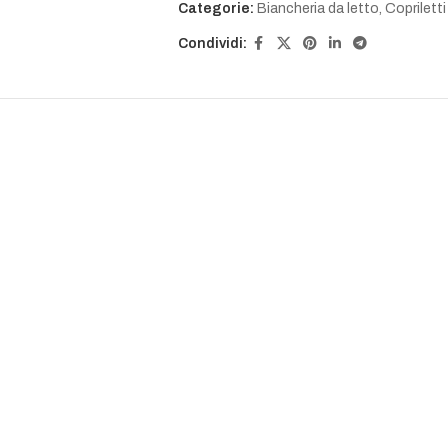
Categorie:
Biancheria da letto
,
Copriletti
Condividi: