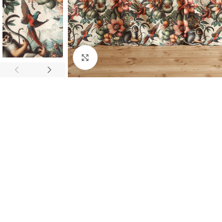
Click to enlarge