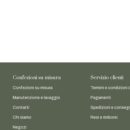
Confezioni su misura
Servizio clienti
Confezioni su misura
Termini e condizioni 
Manutenzione e lavaggio
Pagamenti
Contatti
Spedizioni e conseg
Chi siamo
Resi e rimborsi
Negozi