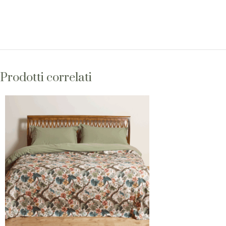
Prodotti correlati