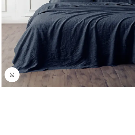
Click to enlarge