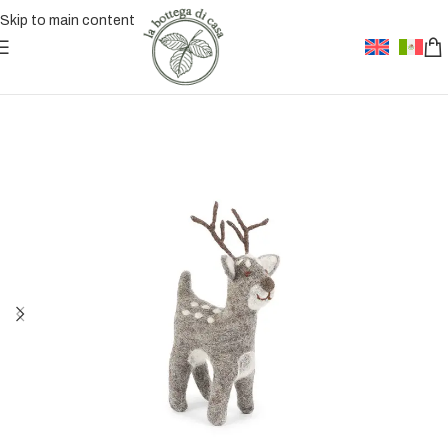
Skip to main content