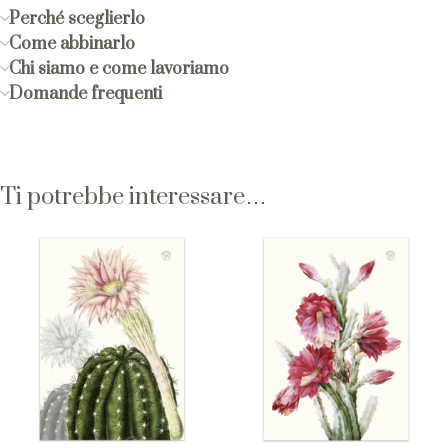
Perché sceglierlo
Come abbinarlo
Chi siamo e come lavoriamo
Domande frequenti
Ti potrebbe interessare…