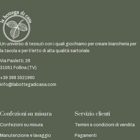
Un universo di tessuti con i quali giochiamo per creare biancheria per
la tavola e per il letto di alta qualità sartoriale.
Via Paoletti, 26
31051 Follina (TV)
+39 388 3521960
info@labottegadicasa.com
Confezioni su misura
Servizio clienti
Confezioni su misura
Termini e condizioni di vendita
Manutenzione e lavaggio
Pagamenti