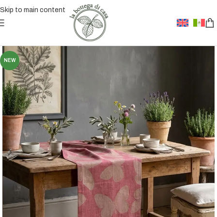
Skip to main content
NEW