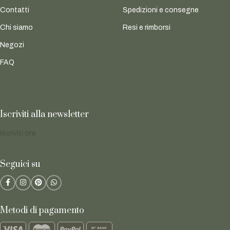
Contatti
Spedizioni e consegne
Chi siamo
Resi e rimborsi
Negozi
FAQ
Iscriviti alla newsletter
Iscriviti ora
Seguici su
Metodi di pagamento