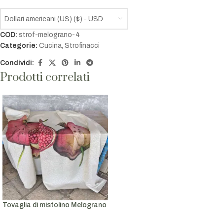
Dollari americani (US) ($) - USD
COD:
strof-melograno-4
Categorie:
Cucina
,
Strofinacci
Condividi:
Prodotti correlati
Tovaglia di mistolino Melograno