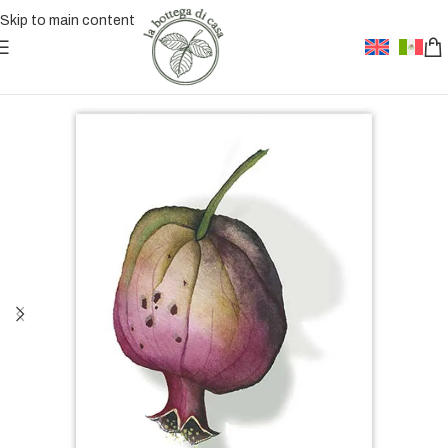
Skip to main content