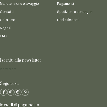
Manutenzione e lavaggio
Pagamenti
Contatti
Spedizioni e consegne
Chi siamo
Resi e rimborsi
Negozi
FAQ
Iscriviti alla newsletter
Iscriviti ora
Seguici su
Metodi di pagamento