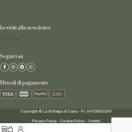
Iscriviti alla newsletter
Iscriviti ora
Seguici su
Metodi di pagamento
Copyright © La Bottega di Casa - P.I. 04728920267
Privacy Policy
-
Cookie Policy
-
Credits