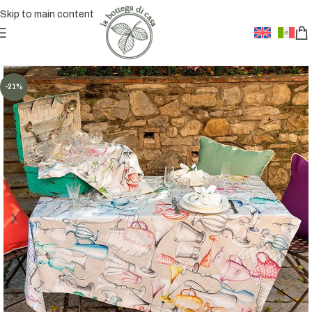
Skip to main content
-21%