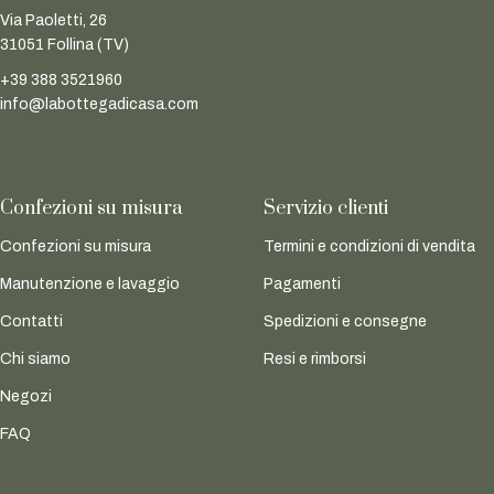
Via Paoletti, 26
31051 Follina (TV)
+39 388 3521960
info@labottegadicasa.com
Confezioni su misura
Servizio clienti
Confezioni su misura
Termini e condizioni di vendita
Manutenzione e lavaggio
Pagamenti
Contatti
Spedizioni e consegne
Chi siamo
Resi e rimborsi
Negozi
FAQ