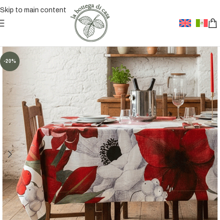
Skip to main content
-20%