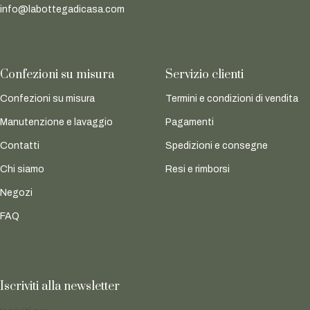
info@labottegadicasa.com
Confezioni su misura
Servizio clienti
Confezioni su misura
Termini e condizioni di vendita
Manutenzione e lavaggio
Pagamenti
Contatti
Spedizioni e consegne
Chi siamo
Resi e rimborsi
Negozi
FAQ
Iscriviti alla newsletter