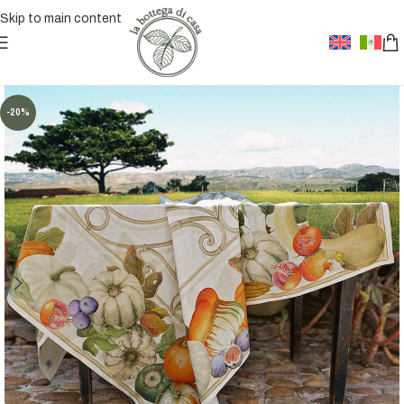
Skip to main content
-20%