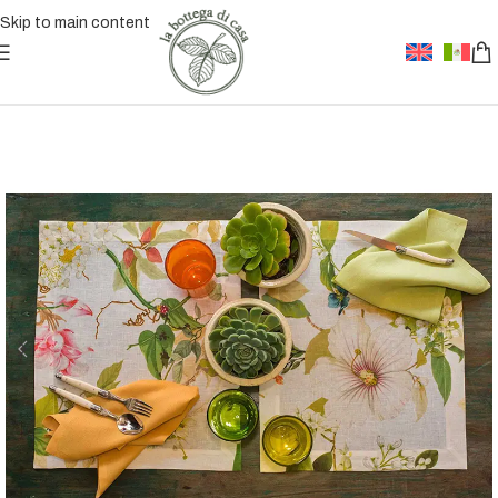
Skip to main content