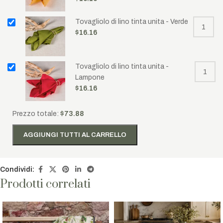
Tovagliolo di lino tinta unita - Verde
$
16.16
Tovagliolo di lino tinta unita -
Lampone
$
16.16
Prezzo totale:
$
73.88
AGGIUNGI TUTTI AL CARRELLO
Condividi:
Prodotti correlati