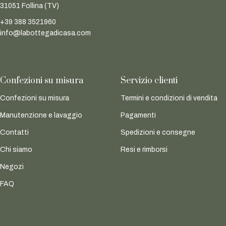
31051 Follina (TV)
+39 388 3521960
info@labottegadicasa.com
Confezioni su misura
Servizio clienti
Confezioni su misura
Termini e condizioni di vendita
Manutenzione e lavaggio
Pagamenti
Contatti
Spedizioni e consegne
Chi siamo
Resi e rimborsi
Negozi
FAQ