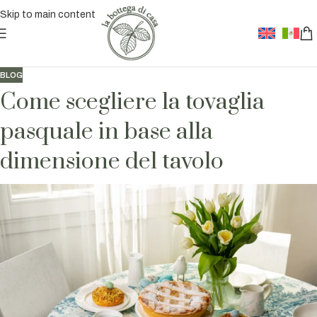
Skip to main content
BLOG
Come scegliere la tovaglia
pasquale in base alla
dimensione del tavolo