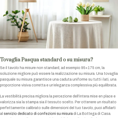
Tovaglia Pasqua standard o su misura?
Se il tavolo ha misure non standard, ad esempio 95×175 cm, la
soluzione migliore può essere la realizzazione su misura. Una tovaglia
pasquale su misura garantisce una caduta uniforme su tutti i lati, una
proporzione visiva corretta e un’eleganza complessiva più equilibrata.
La vestibilità precisa migliora la percezione dell’intera mise en place e
valorizza sia la stampa sia il tessuto scelto. Per ottenere un risultato
perfettamente calibrato sulle dimensioni del tuo tavolo, puoi affidarti
al
servizio dedicato di confezioni su misura
di La Bottega di Casa.