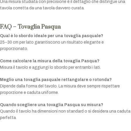
Una misura studiata con precisione è il dettaglio che distingue una
tavola corretta da una tavola davvero curata.
FAQ – Tovaglia Pasqua
Qual è lo sbordo ideale per una tovaglia pasquale?
25–30 cm per lato garantiscono un risultato elegante e
proporzionato.
Come calcolare la misura della tovaglia Pasqua?
Misura il tavolo e aggiungi lo sbordo per entrambi i lati.
Meglio una tovaglia pasquale rettangolare o rotonda?
Dipende dalla forma del tavolo. La misura deve sempre rispettare
proporzione e caduta uniforme.
Quando scegliere una tovaglia Pasqua su misura?
Quando il tavolo ha dimensioni non standard o si desidera una caduta
perfetta.