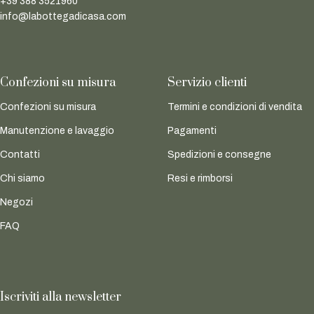
+39 388 3521960
info@labottegadicasa.com
Confezioni su misura
Servizio clienti
Confezioni su misura
Termini e condizioni di vendita
Manutenzione e lavaggio
Pagamenti
Contatti
Spedizioni e consegne
Chi siamo
Resi e rimborsi
Negozi
FAQ
Iscriviti alla newsletter