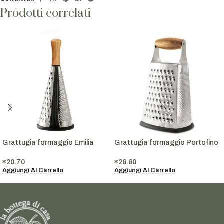
Prodotti correlati
Grattugia formaggio Emilia
Grattugia formaggio Portofino
$
20.70
$
26.60
Aggiungi Al Carrello
Aggiungi Al Carrello