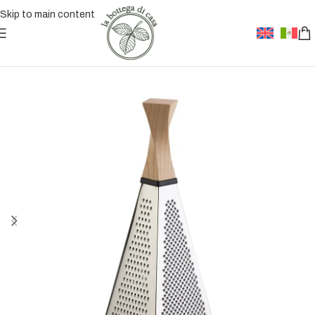
Skip to main content