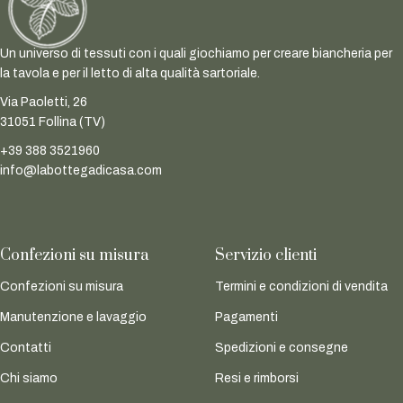
Un universo di tessuti con i quali giochiamo per creare biancheria per
la tavola e per il letto di alta qualità sartoriale.
Via Paoletti, 26
31051 Follina (TV)
+39 388 3521960
info@labottegadicasa.com
Confezioni su misura
Servizio clienti
Confezioni su misura
Termini e condizioni di vendita
Manutenzione e lavaggio
Pagamenti
Contatti
Spedizioni e consegne
Chi siamo
Resi e rimborsi