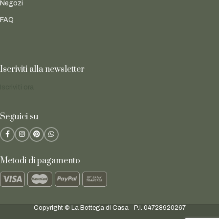
Negozi
FAQ
Iscriviti alla newsletter
Iscriviti ora
Seguici su
Metodi di pagamento
Copyright © La Bottega di Casa - P.I. 04728920267