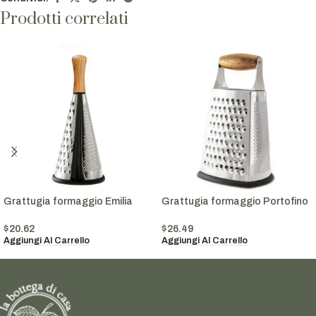
Prodotti correlati
Grattugia formaggio Emilia
Grattugia formaggio Portofino
$
20.62
$
26.49
Aggiungi Al Carrello
Aggiungi Al Carrello