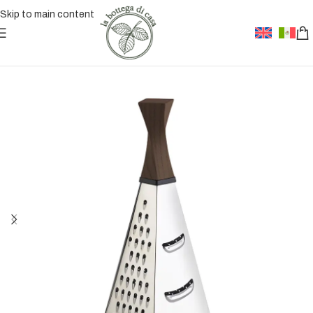
Skip to main content