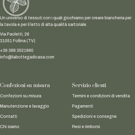
Un universo di tessuti con i quali giochiamo per creare biancheria per
la tavola e per il letto di alta qualità sartoriale.
Via Paoletti, 26
31051 Follina (TV)
+39 388 3521960
info@labottegadicasa.com
Confezioni su misura
Servizio clienti
Confezioni su misura
Termini e condizioni di vendita
Manutenzione e lavaggio
Pagamenti
Contatti
Spedizioni e consegne
Chi siamo
Resi e rimborsi