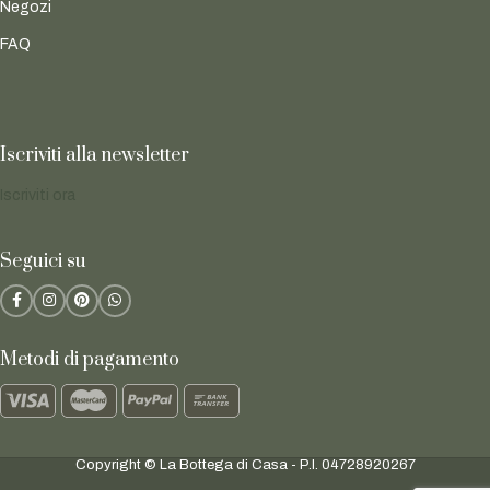
Negozi
FAQ
Iscriviti alla newsletter
Iscriviti ora
Seguici su
Metodi di pagamento
Copyright © La Bottega di Casa - P.I. 04728920267