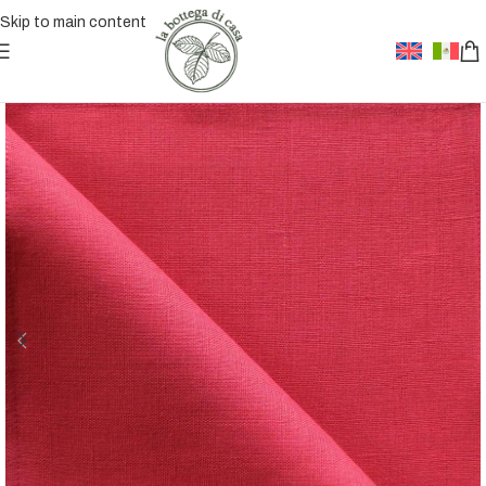
Skip to main content