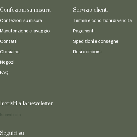
Confezioni su misura
Servizio clienti
Confezioni su misura
Termini e condizioni di vendita
Manutenzione e lavaggio
Pagamenti
Contatti
Spedizioni e consegne
Chi siamo
Resi e rimborsi
Negozi
FAQ
Iscriviti alla newsletter
Iscriviti ora
Seguici su