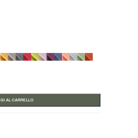
GI AL CARRELLO