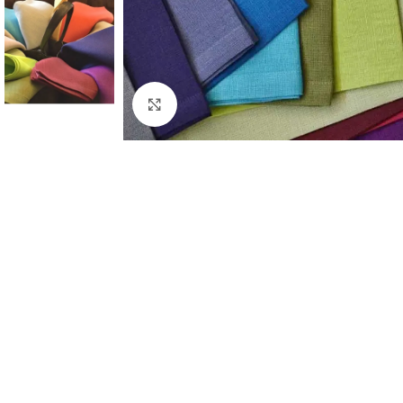
Click to enlarge