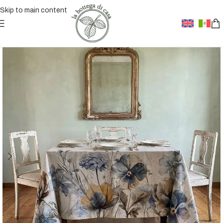
Skip to main content