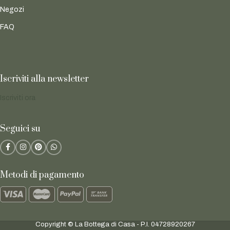
Negozi
FAQ
Iscriviti alla newsletter
Iscriviti ora
Seguici su
Metodi di pagamento
Copyright © La Bottega di Casa - P.I. 04728920267