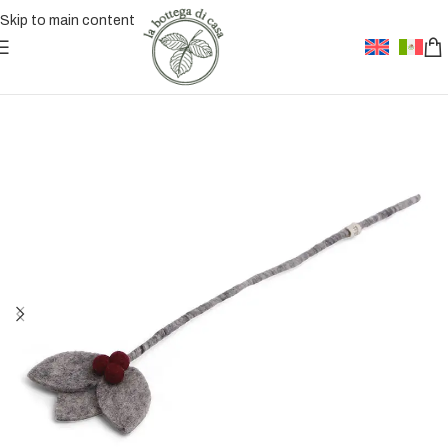
Skip to main content