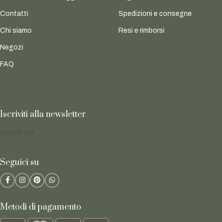
Contatti
Spedizioni e consegne
Chi siamo
Resi e rimborsi
Negozi
FAQ
Iscriviti alla newsletter
Iscriviti ora
Seguici su
Metodi di pagamento