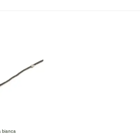
 bianca