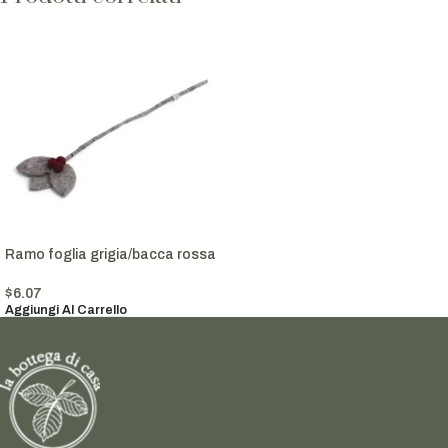
Ramo foglia grigia/bacca rossa
$
6.07
Aggiungi Al Carrello