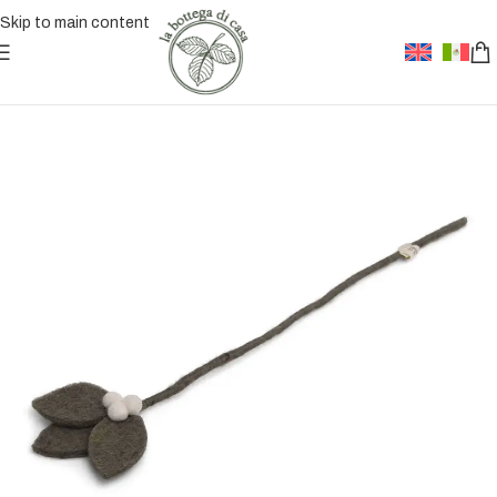
Skip to main content