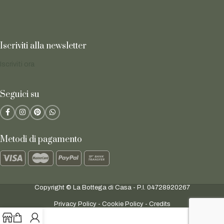
Iscriviti alla newsletter
Iscriviti ora
Seguici su
Metodi di pagamento
Copyright © La Bottega di Casa - P.I. 04728920267
Privacy Policy
-
Cookie Policy
-
Credits