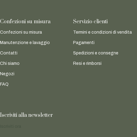
Confezioni su misura
Servizio clienti
Confezioni su misura
Termini e condizioni di vendita
Manutenzione e lavaggio
Pagamenti
Contatti
Spedizioni e consegne
Chi siamo
Resi e rimborsi
Negozi
FAQ
Iscriviti alla newsletter
Iscriviti ora