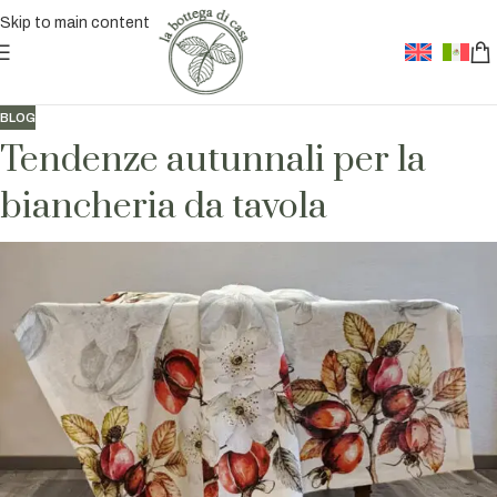
Skip to main content
BLOG
Tendenze autunnali per la
biancheria da tavola